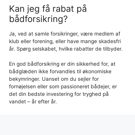
Kan jeg få rabat på
bådforsikring?
Ja, ved at samle forsikringer, være medlem af
klub eller forening, eller have mange skadesfri
år. Spørg selskabet, hvilke rabatter de tilbyder.
En god bådforsikring er din sikkerhed for, at
bådglæden ikke forvandles til økonomiske
bekymringer. Uanset om du sejler for
fornøjelsen eller som passioneret bådejer, er
det din bedste investering for tryghed på
vandet – år efter år.