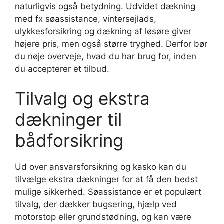
naturligvis også betydning. Udvidet dækning
med fx søassistance, vintersejlads,
ulykkesforsikring og dækning af løsøre giver
højere pris, men også større tryghed. Derfor bør
du nøje overveje, hvad du har brug for, inden
du accepterer et tilbud.
Tilvalg og ekstra
dækninger til
bådforsikring
Ud over ansvarsforsikring og kasko kan du
tilvælge ekstra dækninger for at få den bedst
mulige sikkerhed. Søassistance er et populært
tilvalg, der dækker bugsering, hjælp ved
motorstop eller grundstødning, og kan være