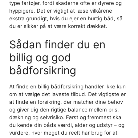
type fartøjer, fordi skaderne ofte er dyrere og
hyppigere. Det er vigtigt at læse vilkårene
ekstra grundigt, hvis du ejer en hurtig båd, så
du er sikker på at være korrekt dækket.
Sådan finder du en
billig og god
bådforsikring
At finde en billig bådforsikring handler ikke kun
om at vælge det laveste tilbud. Det vigtigste er
at finde en forsikring, der matcher dine behov
og giver dig den rigtige balance mellem pris,
dækning og selvrisiko. Først og fremmest skal
du kende din båds værdi, alder og udstyr – og
vurdere, hvor meget du reelt har brug for at