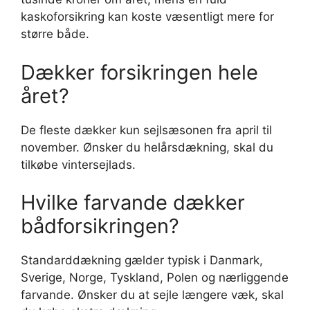
kaskoforsikring kan koste væsentligt mere for
større både.
Dækker forsikringen hele
året?
De fleste dækker kun sejlsæsonen fra april til
november. Ønsker du helårsdækning, skal du
tilkøbe vintersejlads.
Hvilke farvande dækker
bådforsikringen?
Standarddækning gælder typisk i Danmark,
Sverige, Norge, Tyskland, Polen og nærliggende
farvande. Ønsker du at sejle længere væk, skal