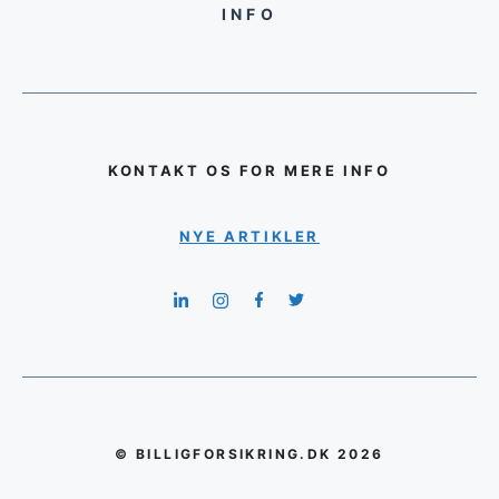
INFO
KONTAKT OS FOR MERE INFO
NYE ARTIKLER
© BILLIGFORSIKRING.DK 2026