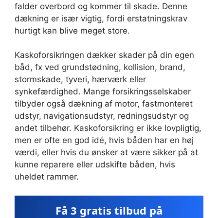
falder overbord og kommer til skade. Denne
dækning er især vigtig, fordi erstatningskrav
hurtigt kan blive meget store.
Kaskoforsikringen dækker skader på din egen
båd, fx ved grundstødning, kollision, brand,
stormskade, tyveri, hærværk eller
synkefærdighed. Mange forsikringsselskaber
tilbyder også dækning af motor, fastmonteret
udstyr, navigationsudstyr, redningsudstyr og
andet tilbehør. Kaskoforsikring er ikke lovpligtig,
men er ofte en god idé, hvis båden har en høj
værdi, eller hvis du ønsker at være sikker på at
kunne reparere eller udskifte båden, hvis
uheldet rammer.
Få 3 gratis tilbud på