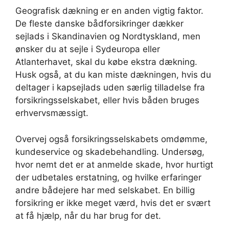
Geografisk dækning er en anden vigtig faktor.
De fleste danske bådforsikringer dækker
sejlads i Skandinavien og Nordtyskland, men
ønsker du at sejle i Sydeuropa eller
Atlanterhavet, skal du købe ekstra dækning.
Husk også, at du kan miste dækningen, hvis du
deltager i kapsejlads uden særlig tilladelse fra
forsikringsselskabet, eller hvis båden bruges
erhvervsmæssigt.
Overvej også forsikringsselskabets omdømme,
kundeservice og skadebehandling. Undersøg,
hvor nemt det er at anmelde skade, hvor hurtigt
der udbetales erstatning, og hvilke erfaringer
andre bådejere har med selskabet. En billig
forsikring er ikke meget værd, hvis det er svært
at få hjælp, når du har brug for det.