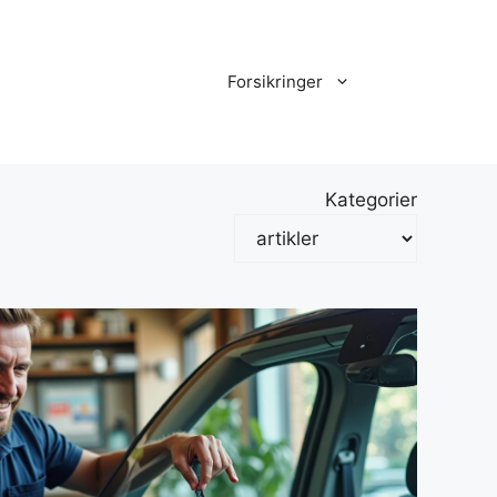
Forsikringer
Kategorier